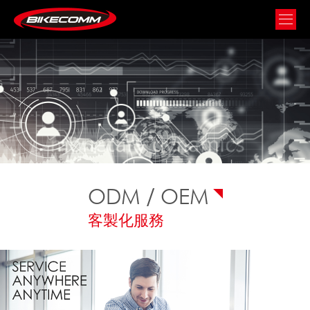
ODM / OEM
客製化服務