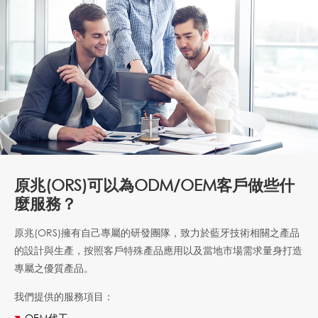
原兆(ORS)可以為ODM/OEM客戶做些什
麼服務？
原兆(ORS)擁有自己專屬的研發團隊，致力於藍牙技術相關之產品
的設計與生產，按照客戶特殊產品應用以及當地市場需求量身打造
專屬之優質產品。
我們提供的服務項目：
OEM代工